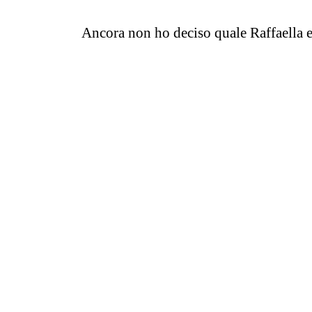
Ancora non ho deciso quale Raffaella e